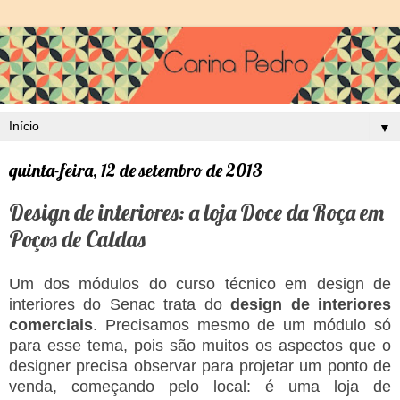
▼
quinta-feira, 12 de setembro de 2013
Design de interiores: a loja Doce da Roça em
Poços de Caldas
Um dos módulos do curso técnico em design de
interiores do Senac trata do
design de interiores
comerciais
. Precisamos mesmo de um módulo só
para esse tema, pois são muitos os aspectos que o
designer precisa observar para projetar um ponto de
venda, começando pelo local: é uma loja de