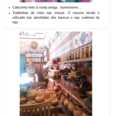
Cafezinho feito à moda antiga...hummmmm....
Toalhinhas de chita nas mesas. O mesmo tecido é
utilizado nas almofadas dos bancos e nas cadeiras da
loja.