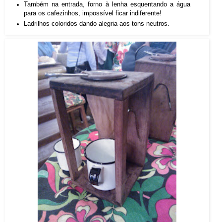
Também na entrada, forno à lenha esquentando a água
para os cafezinhos, impossível ficar indiferente!
Ladrilhos coloridos dando alegria aos tons neutros.