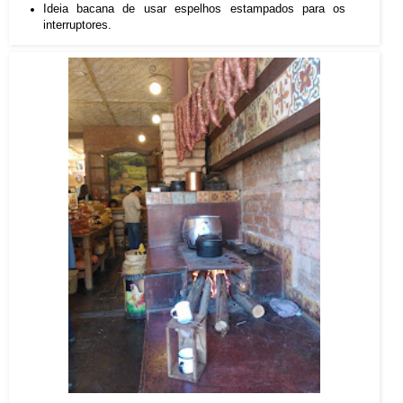
Ideia bacana de usar espelhos estampados para os
interruptores.