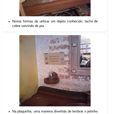
Novas formas de utilizar um objeto conhecido: tacho de
cobre servindo de pia.
Na plaquinha, uma maneira divertida de lembrar o jeitinho