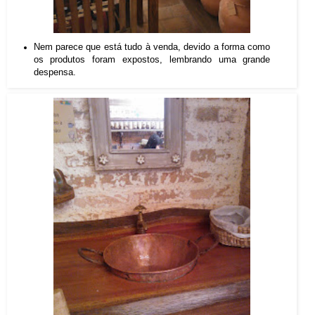
Nem parece que está tudo à venda, devido a forma como
os produtos foram expostos, lembrando uma grande
despensa.