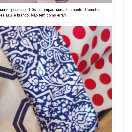
(acervo pessoal). Três estampas completamente diferentes,
 azul e branco. Não tem como errar!