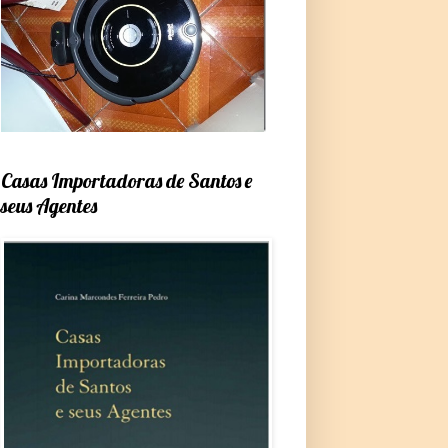
Casas Importadoras de Santos e
seus Agentes