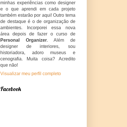
minhas experiências como designer
e o que aprendi em cada projeto
também estarão por aqui! Outro tema
de destaque é o de organização de
ambientes. Incorporei essa nova
área depois de fazer o curso de
Personal Organizer
. Além de
designer de interiores, sou
historiadora, adoro museus e
cenografia. Muita coisa? Acredito
que não!
Visualizar meu perfil completo
Facebook