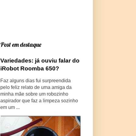
Post em destaque
Variedades: já ouviu falar do
iRobot Roomba 650?
Faz alguns dias fui surpreendida
pelo feliz relato de uma amiga da
minha mãe sobre um robozinho
aspirador que faz a limpeza sozinho
em um ...