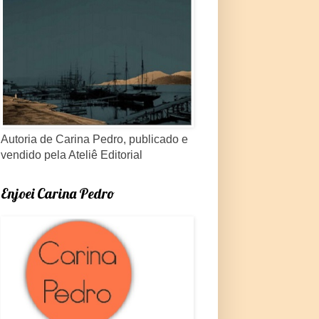
Autoria de Carina Pedro, publicado e
vendido pela Ateliê Editorial
Enjoei Carina Pedro