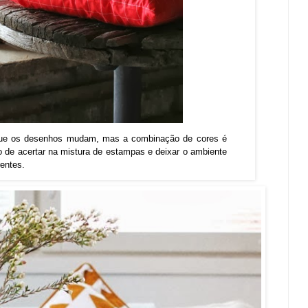
que os desenhos mudam, mas a combinação de cores é
de acertar na mistura de estampas e deixar o ambiente
rentes.