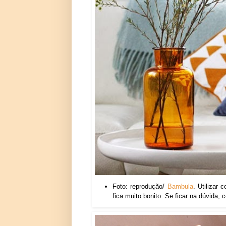
Foto: reprodução/
Bambula
. Utilizar
fica muito bonito. Se ficar na dúvida