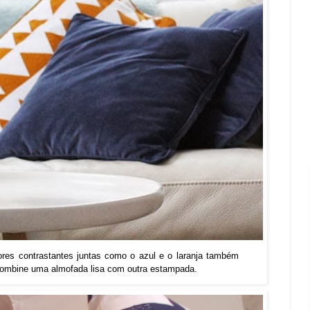
 cores contrastantes juntas como o azul e o laranja também
, combine uma almofada lisa com outra estampada.