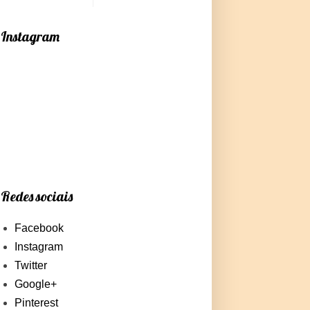
Instagram
Redes sociais
Facebook
Instagram
Twitter
Google+
Pinterest