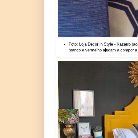
Foto: Loja Decor in Style - Kazarro (a
branco e vermelho ajudam a compor a 