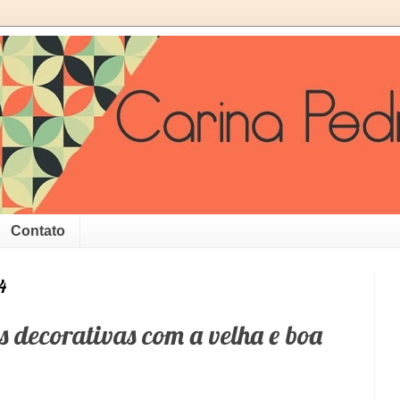
Contato
4
 decorativas com a velha e boa