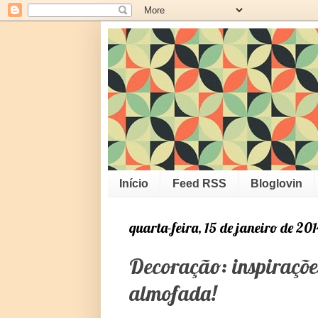
Início
Feed RSS
Bloglovin
quarta-feira, 15 de janeiro de 201
Decoração: inspirações
almofada!