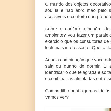
O mundo dos objetos decorativo
sou fã e não abro mão pelo s
acessíveis e conforto que propor
Sobre o conforto ninguém duv
ambiente? Vou fazer um parale
exercício que os consultores de 
look mais interessante. Que tal f
Aquela combinação que você ado
sala ou quarto de dormir. É 
identificar o que te agrada e so
e combinar as almofadas entre si
Compartilho aqui algumas ideias
Vamos ver?