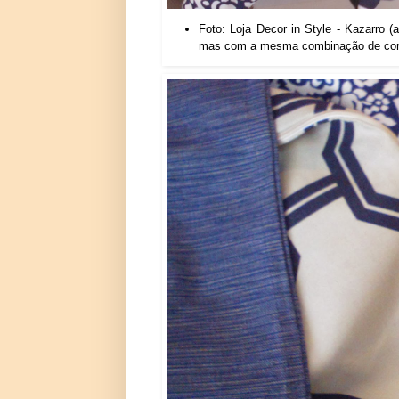
Foto: Loja Decor in Style - Kazarro 
mas com a mesma combinação de cores