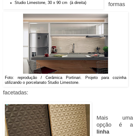
Studio Limestone, 30 x 90 cm (à direita)
formas
Foto: reprodução / Cerâmica Portinari. Projeto para cozinha
utilizando o porcelanato Studio Limestone.
facetadas:
Mais uma
opção é a
linha