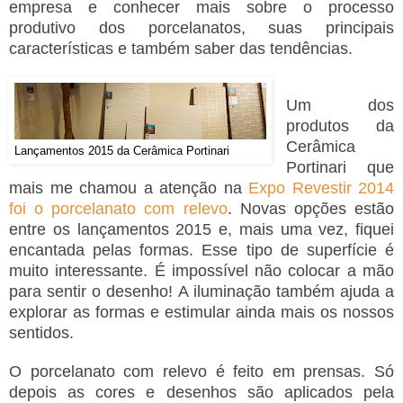
empresa e conhecer mais sobre o processo
produtivo dos porcelanatos, suas principais
características e também saber das tendências.
Um dos
produtos da
Cerâmica
Lançamentos 2015 da Cerâmica Portinari
Portinari que
mais me chamou a atenção na
Expo Revestir 2014
foi o porcelanato com relevo
. Novas opções estão
entre os lançamentos 2015 e, mais uma vez, fiquei
encantada pelas formas. Esse tipo de superfície é
muito interessante. É impossível não colocar a mão
para sentir o desenho! A iluminação também ajuda a
explorar as formas e estimular ainda mais os nossos
sentidos.
O porcelanato com relevo é feito em prensas. Só
depois as cores e desenhos são aplicados pela