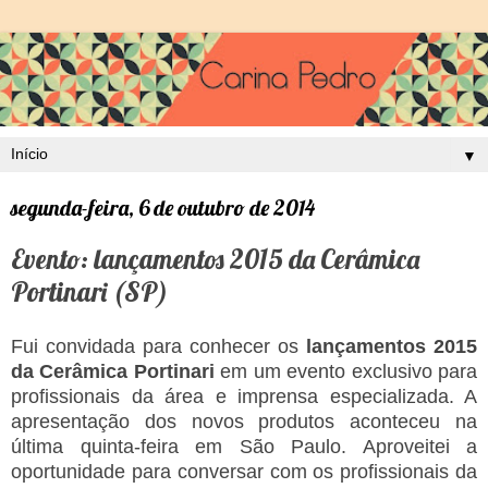
▼
segunda-feira, 6 de outubro de 2014
Evento: lançamentos 2015 da Cerâmica
Portinari (SP)
Fui convidada para conhecer os
lançamentos 2015
da Cerâmica Portinari
em um evento exclusivo para
profissionais da área e imprensa especializada. A
apresentação dos novos produtos aconteceu na
última quinta-feira em São Paulo. Aproveitei a
oportunidade para conversar com os profissionais da