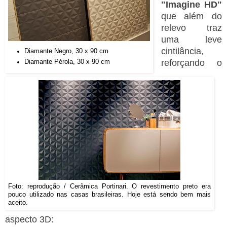
"Imagine HD"
que além do
relevo traz
uma leve
cintilância,
Diamante Negro, 30 x 90 cm
reforçando o
Diamante Pérola, 30 x 90 cm
Foto: reprodução / Cerâmica Portinari. O revestimento preto era
pouco utilizado nas casas brasileiras. Hoje está sendo bem mais
aceito.
aspecto 3D: