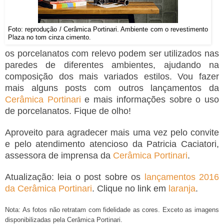
Foto: reprodução / Cerâmica Portinari. Ambiente com o revestimento
Plaza no tom cinza cimento.
os porcelanatos com relevo podem ser utilizados nas
paredes de diferentes ambientes, ajudando na
composição dos mais variados estilos. Vou fazer
mais alguns posts com outros lançamentos da
Cerâmica Portinari
e mais informações sobre o uso
de porcelanatos. Fique de olho!
Aproveito para agradecer mais uma vez pelo convite
e pelo atendimento atencioso da Patricia Caciatori,
assessora de imprensa da
Cerâmica Portinari
.
Atualização: leia o post sobre os
lançamentos 2016
da Cerâmica Portinari
. Clique no link em
laranja
.
Nota: As fotos não retratam com fidelidade as cores. Exceto as imagens
disponibilizadas pela Cerâmica Portinari.