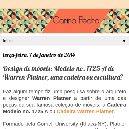
▼
terça-feira, 7 de janeiro de 2014
Design de móveis: Modelo no. 1725 A de
Warren Platner, uma cadeira ou escultura?
Faz algum tempo fiz uma pesquisa sobre o arquiteto
e designer
Warren Platner
a partir de uma das
peças da sua famosa coleção de móveis: a
Cadeira
Modelo no. 1725 A
ou
Cadeira Warren Platner
.
Formado pela Cornell University (Ithaca-NY), Platner