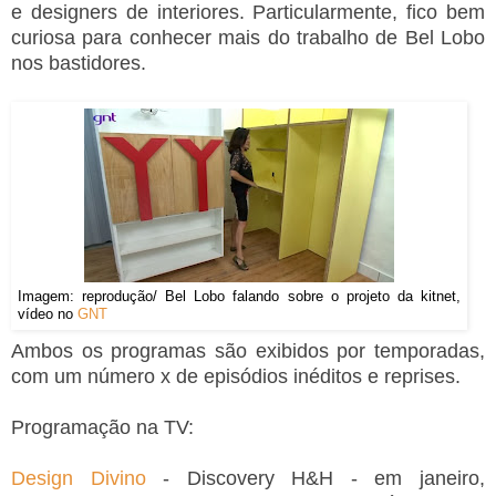
e
designers de interiores. Particularmente, fico bem
curiosa para conhecer mais do trabalho de Bel Lobo
nos bastidores.
Imagem: reprodução/ Bel Lobo falando sobre o projeto da kitnet,
vídeo no
GNT
Ambos os programas são exibidos por temporadas,
com um número x de episódios inéditos e reprises.
Programação na TV:
Design Divino
- Discovery H&H - em janeiro,