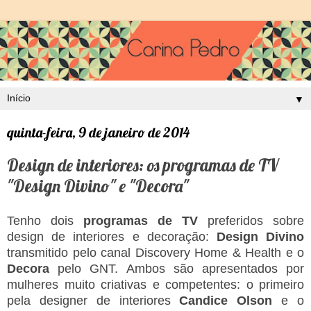
▼
quinta-feira, 9 de janeiro de 2014
Design de interiores: os programas de TV
"Design Divino" e "Decora"
Tenho dois
programas de TV
preferidos sobre
design de interiores e decoração:
Design Divino
transmitido pelo canal Discovery Home & Health e o
Decora
pelo GNT. Ambos são apresentados por
mulheres muito criativas e competentes: o primeiro
pela designer de interiores
Candice Olson
e o