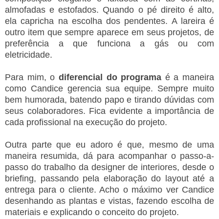
almofadas e estofados. Quando o pé direito é alto,
ela capricha na escolha dos pendentes. A lareira é
outro item que sempre aparece em seus projetos, de
preferência a que funciona a gás ou com
eletricidade.
Para mim, o
diferencial do programa
é a maneira
como Candice gerencia sua equipe. Sempre muito
bem humorada, batendo papo e tirando dúvidas com
seus colaboradores. Fica evidente a importância de
cada profissional na execução do projeto.
Outra parte que eu adoro é que, mesmo de uma
maneira resumida, dá para acompanhar o passo-a-
passo do trabalho da designer de interiores, desde o
briefing, passando pela elaboração do layout até a
entrega para o cliente. Acho o máximo ver Candice
desenhando as plantas e vistas, fazendo escolha de
materiais e explicando o conceito do projeto.