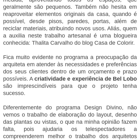
geralmente são pequenos. Também não hesita em
reaproveitar elementos originais da casa, quando é
possível, desde pisos, paredes, portas, além de
reciclar materiais, atribuindo novos usos. Aliás, quem
a auxilia neste trabalho artesanal é uma blogueira
conhecida: Thalita Carvalho do blog Casa de Colorir.
Fica muito evidente no programa a preocupação da
arquiteta em atender às necessidades e preferências
dos seus clientes dentro de um orçamento e prazo
possíveis. A
criatividade e experiência de Bel Lobo
são imprescindíveis para que o projeto tenha
sucesso.
Diferentemente do programa Design Divino, não
vemos o trabalho de elaboração do layout, desenho
das plantas ou vistas, o que na minha opinião fazem
falta, pois ajudaria os telespectadores a
compreenderem melhor o trabalho dos
arquitetos