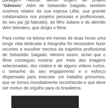
"
Gênesis
". Além de Sebastião Salgado, também
ouvimos relatos da sua esposa Lélia, sua grande
colaboradora nos projetos pessoais e profissionais,
do seu pai (já falecido), do filho Juliano e do alemão
Wim Wenders, que dirigiu o filme.
Para contar na telona em menos de duas horas uma
longa vida dedicada à fotografia foi necessário fazer
recortes e escolher trechos da trajetória profissional
de Sebastião Salgado. Mesmo assim, achei que o
filme conseguiu mostrar por meio das imagens
selecionadas, dos relatos e de alguns vídeos curtos,
o tamanho do seu engajamento e o esforço
dispensado para executar um trabalho primoroso,
que se tornou mundialmente reconhecido e que deve
ser motivo de orgulho para os brasileiros.