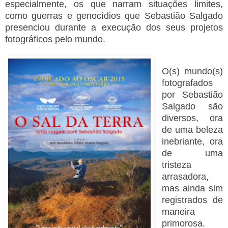
especialmente, os que narram situações limites,
como guerras e genocídios que Sebastião Salgado
presenciou durante a execução dos seus projetos
fotográficos pelo mundo.
O(s) mundo(s)
fotografados
por Sebastião
Salgado são
diversos, ora
de uma beleza
inebriante, ora
de uma
tristeza
arrasadora,
mas ainda sim
registrados de
maneira
primorosa.