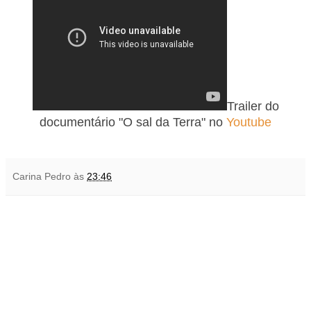
Trailer do
documentário "O sal da Terra" no
Youtube
Carina Pedro
às
23:46