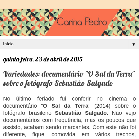
▼
quinta-feira, 23 de abril de 2015
Variedades: documentário "O Sal da Terra"
sobre o fotógrafo Sebastião Salgado
No último feriado fui conferir no cinema o
documentário "
O Sal da Terra
" (2014) sobre o
fotógrafo brasileiro
Sebastião Salgado
. Não vejo
documentários com frequência, mas os poucos que
assisto, acabam sendo marcantes. Com este não foi
diferente, fiquei comovida em vários trechos,