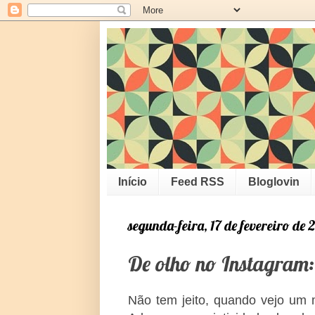
Início
Feed RSS
Bloglovin
segunda-feira, 17 de fevereiro de 
De olho no Instagram:
Não tem jeito, quando vejo um 