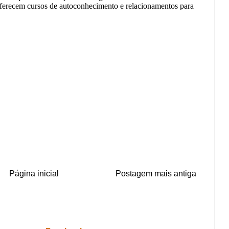
Página inicial
Postagem mais antiga