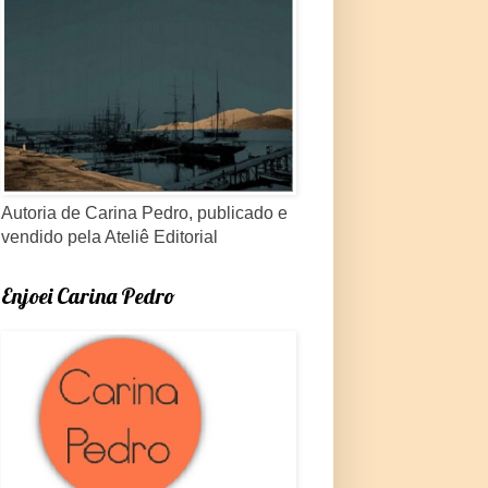
Autoria de Carina Pedro, publicado e
vendido pela Ateliê Editorial
Enjoei Carina Pedro