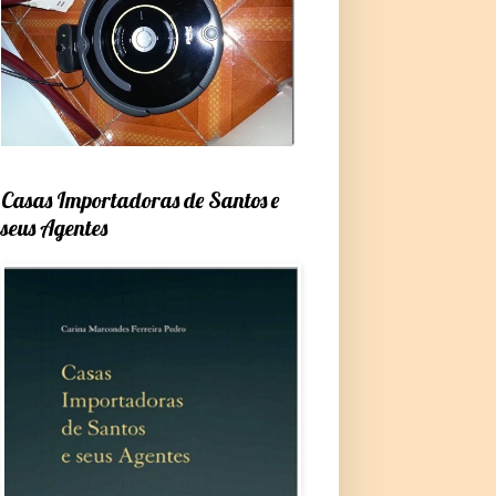
Casas Importadoras de Santos e
seus Agentes