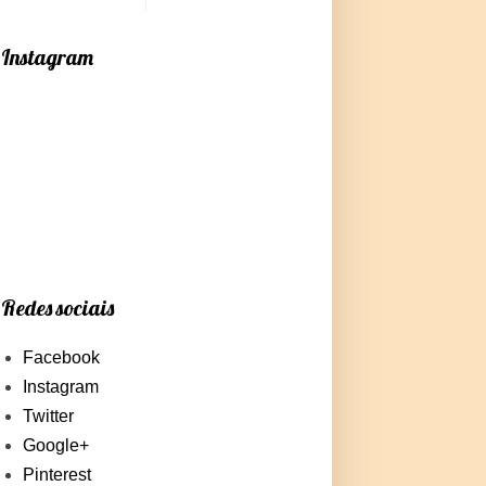
Instagram
Redes sociais
Facebook
Instagram
Twitter
Google+
Pinterest