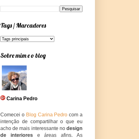
Tags / Marcadores
Sobre mim e o blog
Carina Pedro
Comecei o
Blog Carina Pedro
com a
intenção de compartilhar o que eu
acho de mais interessante no
design
de interiores
e áreas afins. As