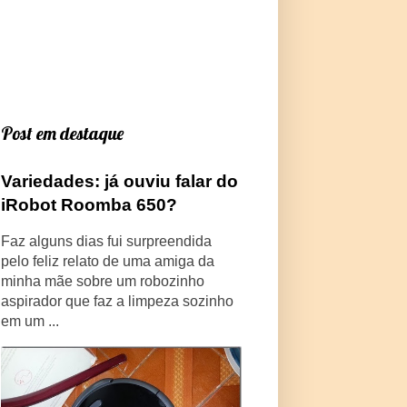
Post em destaque
Variedades: já ouviu falar do
iRobot Roomba 650?
Faz alguns dias fui surpreendida
pelo feliz relato de uma amiga da
minha mãe sobre um robozinho
aspirador que faz a limpeza sozinho
em um ...