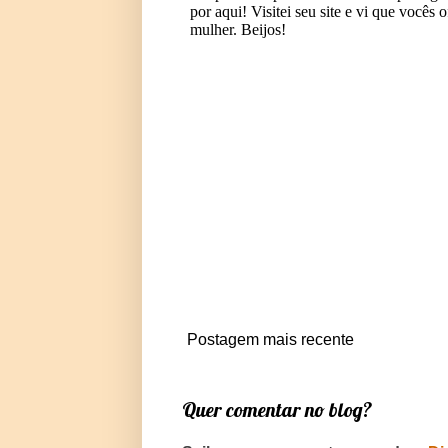
Postagem mais recente
Quer comentar no blog?