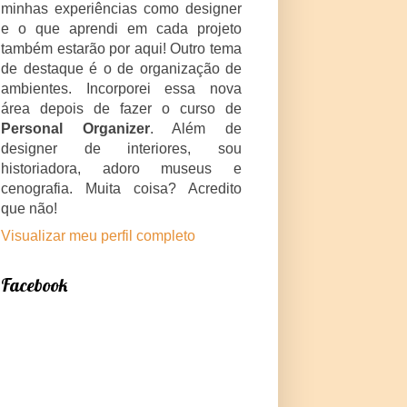
minhas experiências como designer
e o que aprendi em cada projeto
também estarão por aqui! Outro tema
de destaque é o de organização de
ambientes. Incorporei essa nova
área depois de fazer o curso de
Personal Organizer
. Além de
designer de interiores, sou
historiadora, adoro museus e
cenografia. Muita coisa? Acredito
que não!
Visualizar meu perfil completo
Facebook