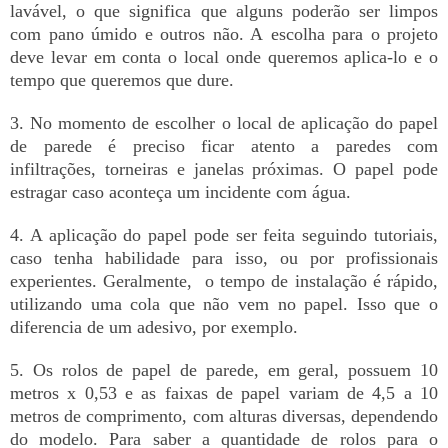
lavável, o que significa que alguns poderão ser limpos
com pano úmido e outros não. A escolha para o projeto
deve levar em conta o local onde queremos aplica-lo e o
tempo que queremos que dure.
3. No momento de escolher o local de aplicação do papel
de parede é preciso ficar atento a paredes com
infiltrações, torneiras e janelas próximas. O papel pode
estragar caso aconteça um incidente com água.
4. A aplicação do papel pode ser feita seguindo tutoriais,
caso tenha habilidade para isso, ou por profissionais
experientes. Geralmente, o tempo de instalação é rápido,
utilizando uma cola que não vem no papel. Isso que o
diferencia de um adesivo, por exemplo.
5. Os rolos de papel de parede, em geral, possuem 10
metros x 0,53 e as faixas de papel variam de 4,5 a 10
metros de comprimento, com alturas diversas, dependendo
do modelo. Para saber a quantidade de rolos para o