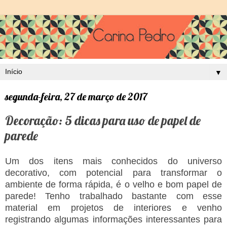
▼
segunda-feira, 27 de março de 2017
Decoração: 5 dicas para uso de papel de
parede
Um dos itens mais conhecidos do universo
decorativo, com potencial para transformar o
ambiente de forma rápida, é o velho e bom papel de
parede! Tenho trabalhado bastante com esse
material em projetos de interiores e venho
registrando algumas informações interessantes para