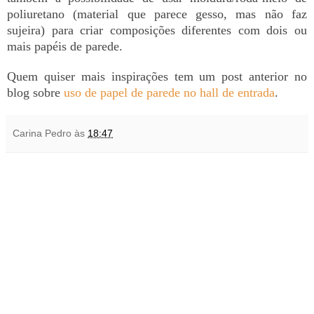
poliuretano (material que parece gesso, mas não faz
sujeira) para criar composições diferentes com dois ou
mais papéis de parede.
Quem quiser mais inspirações tem um post anterior no
blog sobre
uso de papel de parede no hall de entrada
.
Carina Pedro
às
18:47