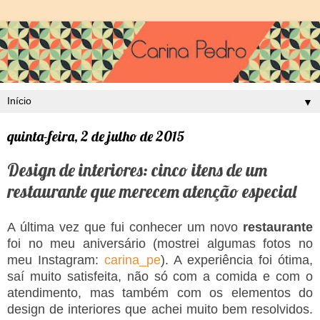
▼
quinta-feira, 2 de julho de 2015
Design de interiores: cinco itens de um
restaurante que merecem atenção especial
A última vez que fui conhecer um novo
restaurante
foi no meu aniversário (mostrei algumas fotos no
meu Instagram:
carina_pe
). A experiência foi ótima,
saí muito satisfeita, não só com a comida e com o
atendimento, mas também com os elementos do
design de interiores que achei muito bem resolvidos.