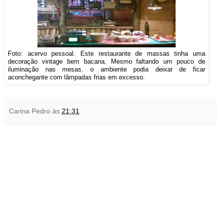
Foto: acervo pessoal. Este restaurante de massas tinha uma
decoração vintage bem bacana. Mesmo faltando um pouco de
iluminação nas mesas, o ambiente podia deixar de ficar
aconchegante com lâmpadas frias em excesso.
Carina Pedro
às
21:31