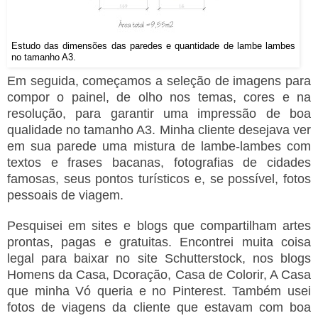
Estudo das dimensões das paredes e quantidade de lambe lambes
no tamanho A3.
Em seguida, começamos a seleção de imagens para
compor o painel, de olho nos temas, cores e na
resolução, para garantir uma impressão de boa
qualidade no tamanho A3. Minha cliente desejava ver
em sua parede uma mistura de lambe-lambes com
textos e frases bacanas, fotografias de cidades
famosas, seus pontos turísticos e, se possível, fotos
pessoais de viagem.
Pesquisei em sites e blogs que compartilham artes
prontas, pagas e gratuitas. Encontrei muita coisa
legal para baixar no site Schutterstock, nos blogs
Homens da Casa, Dcoração, Casa de Colorir, A Casa
que minha Vó queria e no Pinterest. Também usei
fotos de viagens da cliente que estavam com boa