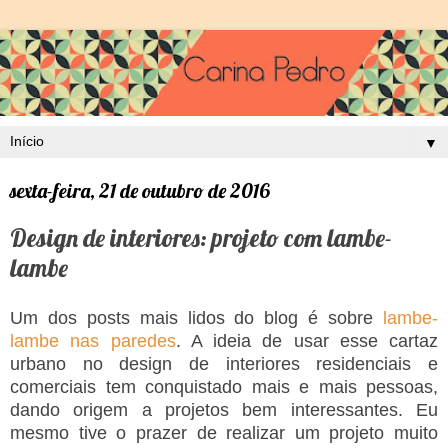
▼
sexta-feira, 21 de outubro de 2016
Design de interiores: projeto com lambe-
lambe
Um dos posts mais lidos do blog é sobre
lambe-
lambe nas paredes
. A ideia de usar esse cartaz
urbano no design de interiores residenciais e
comerciais tem conquistado mais e mais pessoas,
dando origem a projetos bem interessantes. Eu
mesmo tive o prazer de realizar um projeto muito