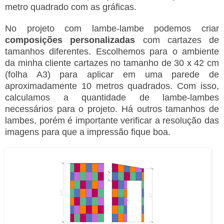
metro quadrado com as gráficas.
No projeto com lambe-lambe podemos criar
composições personalizadas
com cartazes de
tamanhos diferentes. Escolhemos para o ambiente
da minha cliente cartazes no tamanho de 30 x 42 cm
(folha A3) para aplicar em uma parede de
aproximadamente 10 metros quadrados. Com isso,
calculamos a quantidade de lambe-lambes
necessários para o projeto. Há outros tamanhos de
lambes, porém é importante verificar a resolução das
imagens para que a impressão fique boa.