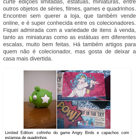
curte edições limitadas, estátuas, miniaturas, entre
outros objetos de séries, filmes, games e quadrinhos.
Encontrei sem querer a loja, que também vende
online, e é super conhecida entre os colecionadores.
Fiquei admirada com a variedade de itens à venda,
tanto as miniaturas como as estátuas em diferentes
escalas, muito bem feitas. Há também artigos para
quem não é colecionador, mas gosta de deixar a
casa mais divertida.
Limited Edition: cofrinho do game Angry Birds e capachos com
estampa de quadrinhos.