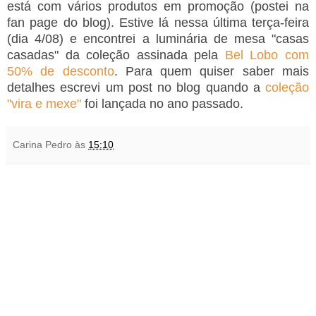
está com vários produtos em promoção (postei na
fan page do blog). Estive lá nessa última terça-feira
(dia 4/08) e encontrei a luminária de mesa "casas
casadas" da coleção assinada pela
Bel Lobo com
50% de desconto
. Para quem quiser saber mais
detalhes escrevi um post no blog quando a
coleção
"vira e mexe"
foi lançada no ano passado.
Carina Pedro
às
15:10