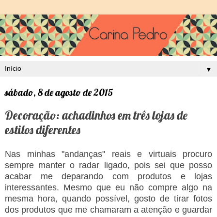
▼
sábado, 8 de agosto de 2015
Decoração: achadinhos em três lojas de
estilos diferentes
Nas minhas "andanças" reais e virtuais procuro
sempre manter o radar ligado, pois sei que posso
acabar me deparando com produtos e lojas
interessantes. Mesmo que eu não compre algo na
mesma hora, quando possível, gosto de tirar fotos
dos produtos que me chamaram a atenção e guardar