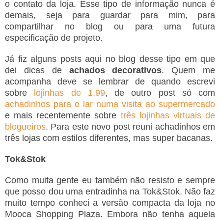
o contato da loja. Esse tipo de informação nunca é
demais, seja para guardar para mim, para
compartilhar no blog ou para uma futura
especificação de projeto.
Já fiz alguns posts aqui no blog desse tipo em que
dei dicas de
achados decorativos
. Quem me
acompanha deve se lembrar de quando escrevi
sobre
lojinhas de 1,99
, de outro post só com
achadinhos para o lar numa visita ao supermercado
e mais recentemente sobre
três lojinhas virtuais de
blogueiros
. Para este novo post reuni achadinhos em
três lojas com estilos diferentes, mas super bacanas.
Tok&Stok
Como muita gente eu também não resisto e sempre
que posso dou uma entradinha na Tok&Stok. Não faz
muito tempo conheci a versão compacta da loja no
Mooca Shopping Plaza. Embora não tenha aquela