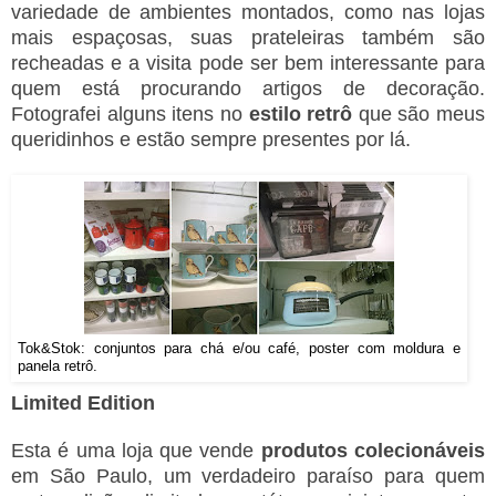
variedade de ambientes montados, como nas lojas
mais espaçosas, suas prateleiras também são
recheadas e a visita pode ser bem interessante para
quem está procurando artigos de decoração.
Fotografei alguns itens no
estilo retrô
que são meus
queridinhos e estão sempre presentes por lá.
Tok&Stok: conjuntos para chá e/ou café, poster com moldura e
panela retrô.
Limited Edition
Esta é uma loja que vende
produtos colecionáveis
em São Paulo, um verdadeiro paraíso para quem